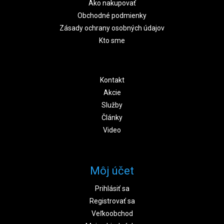
Ako nakupovať
Obchodné podmienky
Zásady ochrany osobných údajov
Kto sme
Kontakt
Akcie
Služby
Články
Video
Môj účet
Prihlásiť sa
Registrovať sa
Veľkoobchod