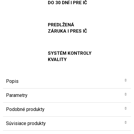
DO 30 DNÍ I PRE IČ
PREDLŽENÁ
ZÁRUKA I PRES IČ
SYSTÉM KONTROLY
KVALITY
Popis
Parametry
Podobné produkty
Súvisiace produkty