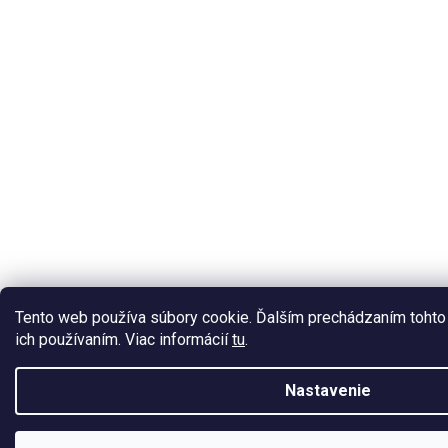
Tento web používa súbory cookie. Ďalším prechádzaním tohto 
ich používaním. Viac informácií
tu
.
Nastavenie