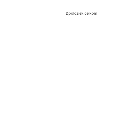
2
položiek celkom