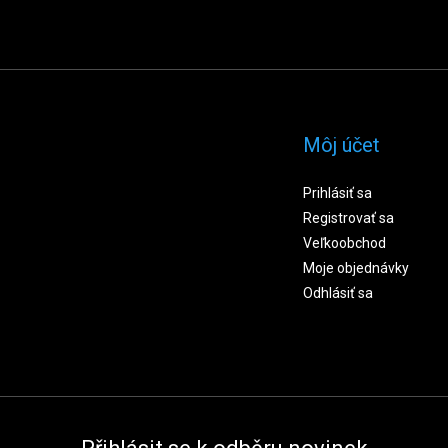
Môj účet
Prihlásiť sa
Registrovať sa
Veľkoobchod
Moje objednávky
Odhlásiť sa