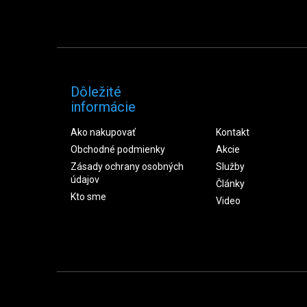
Dôležité
informácie
Ako nakupovať
Kontakt
Obchodné podmienky
Akcie
Zásady ochrany osobných
Služby
údajov
Články
Kto sme
Video