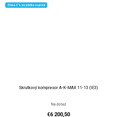
Zľava 3 % za platbu vopred
Skrutkový kompresor A-K-MAX 11-13 (IE3)
Na dotaz
€6 200,50