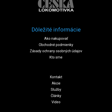
Dôležité informácie
Ako nakupovať
Obchodné podmienky
Zásady ochrany osobných údajov
Kto sme
Kontakt
Akcie
Služby
Články
Video