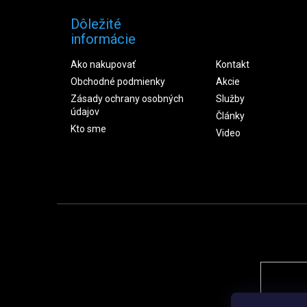
Dôležité
informácie
Ako nakupovať
Kontakt
Obchodné podmienky
Akcie
Zásady ochrany osobných
Služby
údajov
Články
Kto sme
Video