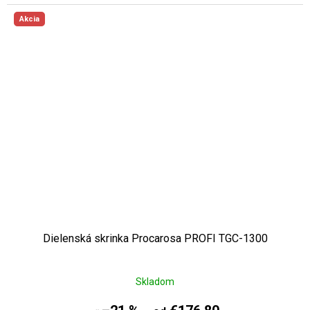
Akcia
Dielenská skrinka Procarosa PROFI TGC-1300
Skladom