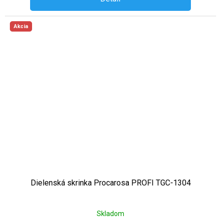
Akcia
Dielenská skrinka Procarosa PROFI TGC-1304
Skladom