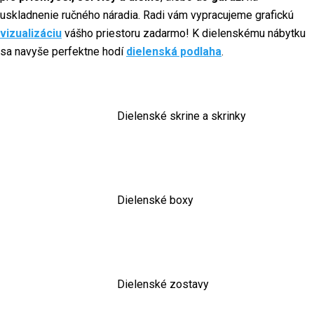
uskladnenie ručného náradia. Radi vám vypracujeme grafickú
vizualizáciu
vášho priestoru zadarmo! K dielenskému nábytku
sa navyše perfektne hodí
dielenská podlaha
.
Dielenské skrine a skrinky
Dielenské boxy
Dielenské zostavy