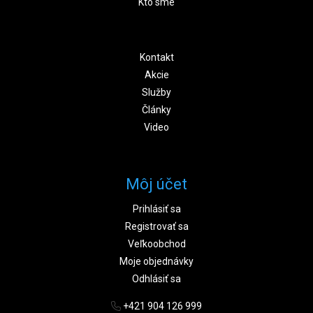
Kto sme
Kontakt
Akcie
Služby
Články
Video
Môj účet
Prihlásiť sa
Registrovať sa
Veľkoobchod
Moje objednávky
Odhlásiť sa
+421 904 126 999