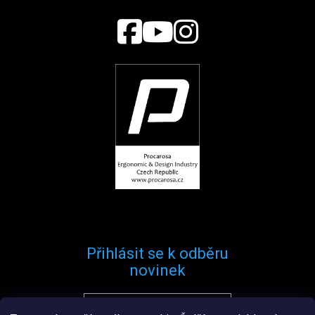
Přihlásit se k odběru
novinek