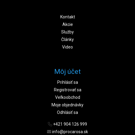
Kontakt
Akcie
Služby
Články
Video
Môj účet
Prihlásiť sa
Registrovať sa
Veľkoobchod
Moje objednávky
Odhlásiť sa
+421 904 126 999
info@procarosa.sk