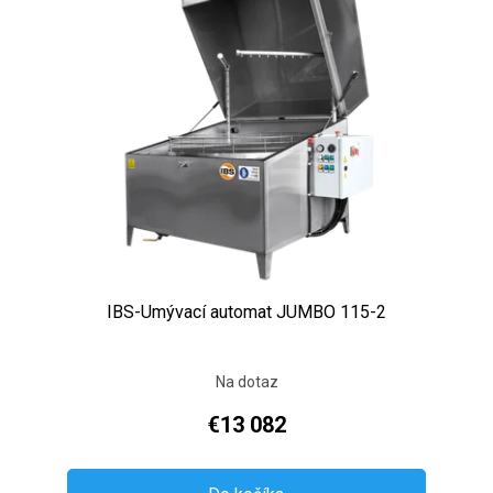
IBS-Umývací automat JUMBO 115-2
Na dotaz
€13 082