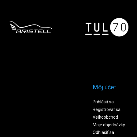
Môj účet
Prihlásiť sa
Registrovať sa
Veľkoobchod
Moje objednávky
Odhlásiť sa