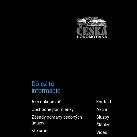
Dôležité
informácie
Ako nakupovať
Kontakt
Obchodné podmienky
Akcie
Zásady ochrany osobných
Služby
údajov
Články
Kto sme
Video