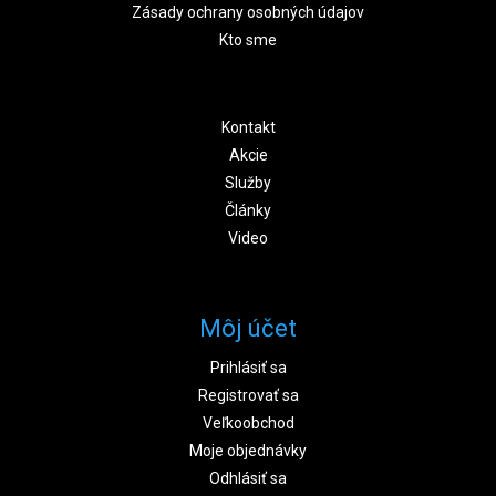
Zásady ochrany osobných údajov
Kto sme
Kontakt
Akcie
Služby
Články
Video
Môj účet
Prihlásiť sa
Registrovať sa
Veľkoobchod
Moje objednávky
Odhlásiť sa