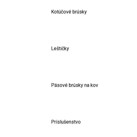
Kotúčové brúsky
Leštičky
Pásové brúsky na kov
Príslušenstvo