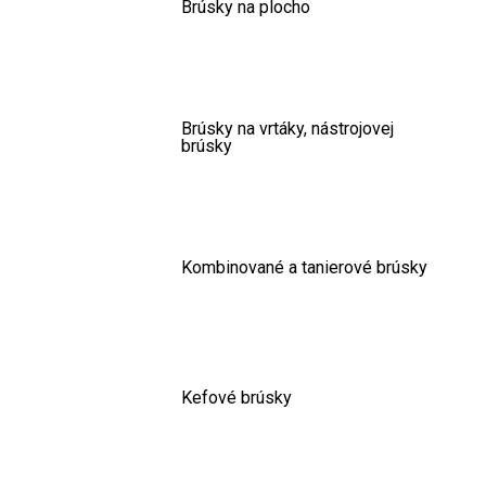
Brúsky na plocho
Brúsky na vrtáky, nástrojovej
brúsky
Kombinované a tanierové brúsky
Kefové brúsky