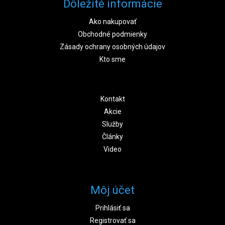
Dôležité informácie
Ako nakupovať
Obchodné podmienky
Zásady ochrany osobných údajov
Kto sme
Kontakt
Akcie
Služby
Články
Video
Môj účet
Prihlásiť sa
Registrovať sa