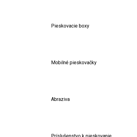
Pieskovacie boxy
Mobilné pieskovačky
Abraziva
Príslušenstvo k pieskovanie