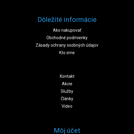
Dôležité informácie
Ako nakupovať
Obchodné podmienky
Zásady ochrany osobných údajov
Kto sme
Kontakt
Akcie
Služby
Články
Video
Môj účet