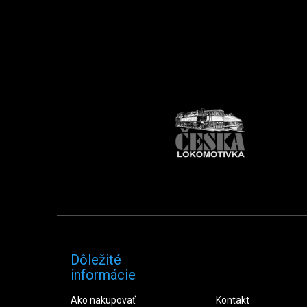
Dôležité
informácie
Ako nakupovať
Kontakt