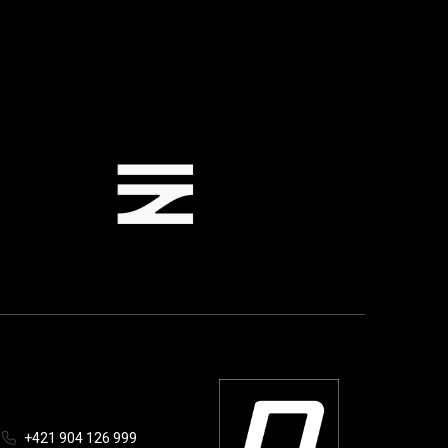
+421 904 126 999