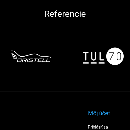
Referencie
Môj účet
Prihlásiť sa