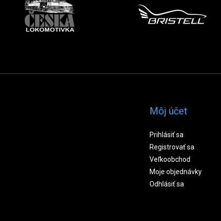
Môj účet
Prihlásiť sa
Registrovať sa
Veľkoobchod
Moje objednávky
Odhlásiť sa