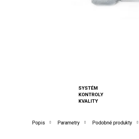
SYSTÉM
KONTROLY
KVALITY
Popis
Parametry
Podobné produkty