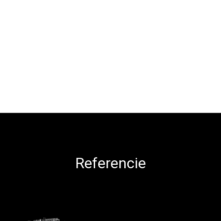
Referencie