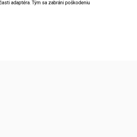
 časti adaptéra. Tým sa zabráni poškodeniu