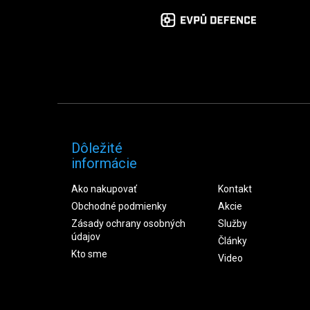
Dôležité
informácie
Ako nakupovať
Kontakt
Obchodné podmienky
Akcie
Zásady ochrany osobných
Služby
údajov
Články
Kto sme
Video