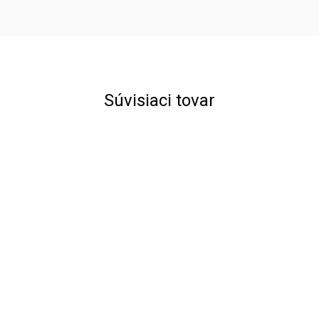
Súvisiaci tovar