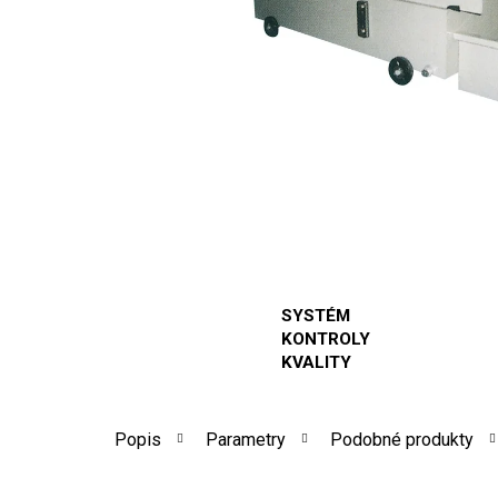
SYSTÉM
KONTROLY
KVALITY
Popis
Parametry
Podobné produkty