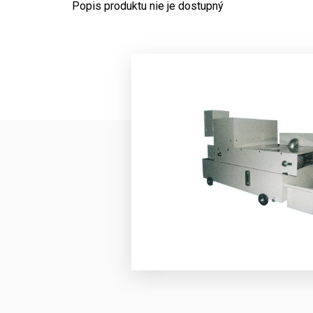
Popis produktu nie je dostupný