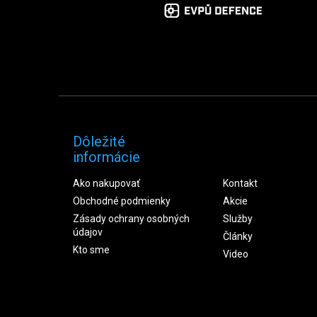
Dôležité
informácie
Ako nakupovať
Kontakt
Obchodné podmienky
Akcie
Zásady ochrany osobných
Služby
údajov
Články
Kto sme
Video