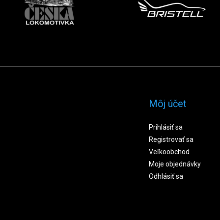
Môj účet
Prihlásiť sa
Registrovať sa
Veľkoobchod
Moje objednávky
Odhlásiť sa