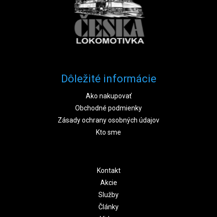
Dôležité informácie
Ako nakupovať
Obchodné podmienky
Zásady ochrany osobných údajov
Kto sme
Kontakt
Akcie
Služby
Články