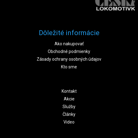
Dôležité informácie
Ako nakupovať
Obchodné podmienky
Zásady ochrany osobných údajov
Kto sme
Kontakt
Akcie
Služby
Články
Video