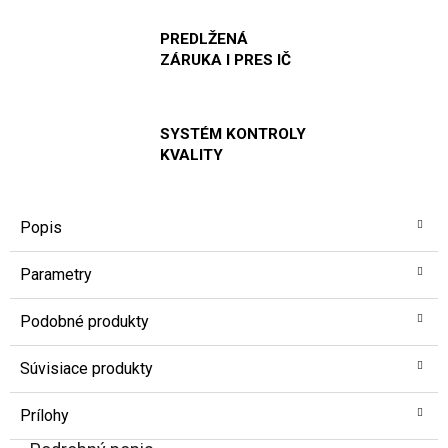
PREDLŽENÁ
ZÁRUKA I PRES IČ
SYSTÉM KONTROLY
KVALITY
Popis
Parametry
Podobné produkty
Súvisiace produkty
Prílohy