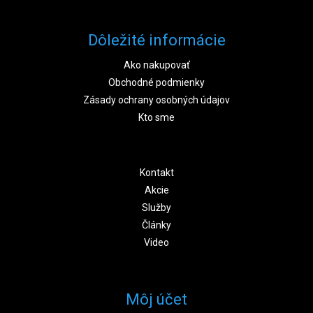
Dôležité informácie
Ako nakupovať
Obchodné podmienky
Zásady ochrany osobných údajov
Kto sme
Kontakt
Akcie
Služby
Články
Video
Môj účet