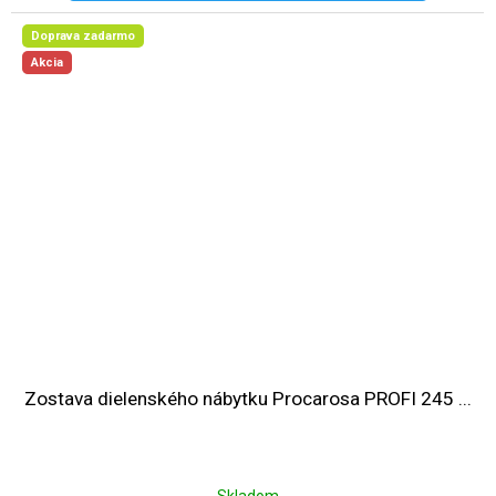
Doprava zadarmo
Akcia
Zostava dielenského nábytku Procarosa PROFI 245 ...
Skladom