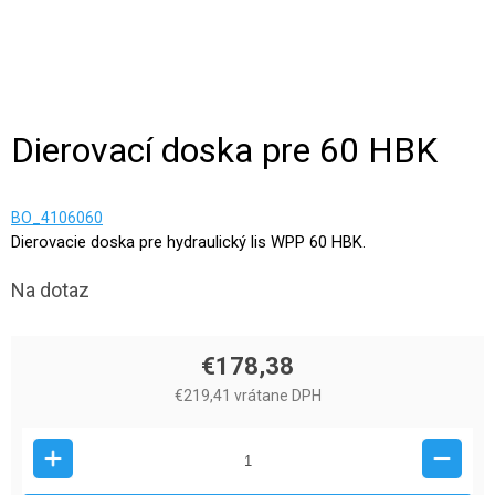
Dierovací doska pre 60 HBK
BO_4106060
Dierovacie doska pre hydraulický lis WPP 60 HBK.
Na dotaz
€178,38
€219,41 vrátane DPH