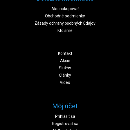
Ako nakupovať
Obchodné podmienky
Zásady ochrany osobných údajov
Kto sme
Kontakt
Akcie
Služby
Články
Video
Môj účet
Prihlásiť sa
Registrovať sa