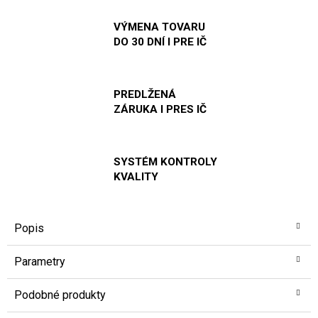
VÝMENA TOVARU
DO 30 DNÍ I PRE IČ
PREDLŽENÁ
ZÁRUKA I PRES IČ
SYSTÉM KONTROLY
KVALITY
Popis
Parametry
Podobné produkty