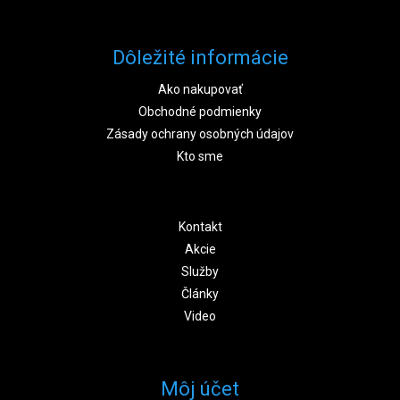
Dôležité informácie
Ako nakupovať
Obchodné podmienky
Zásady ochrany osobných údajov
Kto sme
Kontakt
Akcie
Služby
Články
Video
Môj účet