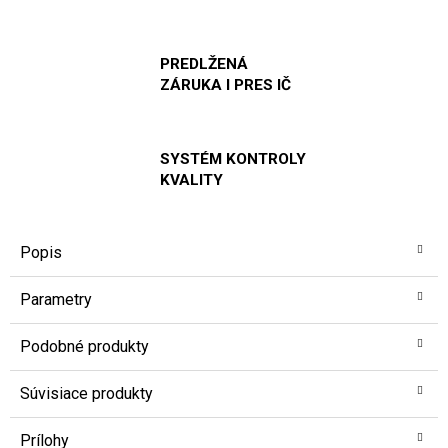
PREDLŽENÁ
ZÁRUKA I PRES IČ
SYSTÉM KONTROLY
KVALITY
Popis
Parametry
Podobné produkty
Súvisiace produkty
Prílohy