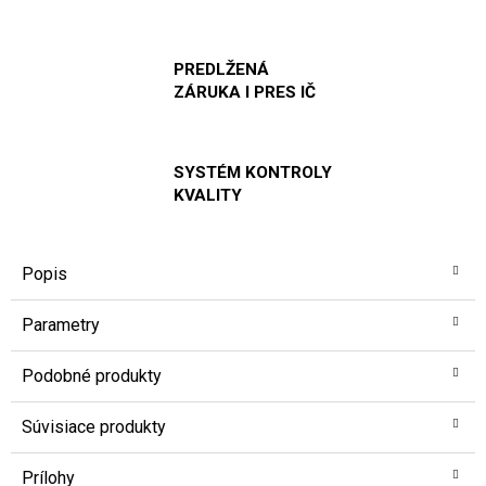
PREDLŽENÁ
ZÁRUKA I PRES IČ
SYSTÉM KONTROLY
KVALITY
Popis
Parametry
Podobné produkty
Súvisiace produkty
Prílohy