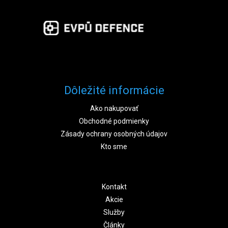
Dôležité informácie
Ako nakupovať
Obchodné podmienky
Zásady ochrany osobných údajov
Kto sme
Kontakt
Akcie
Služby
Články