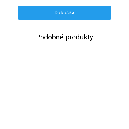
Do košíka
Podobné produkty