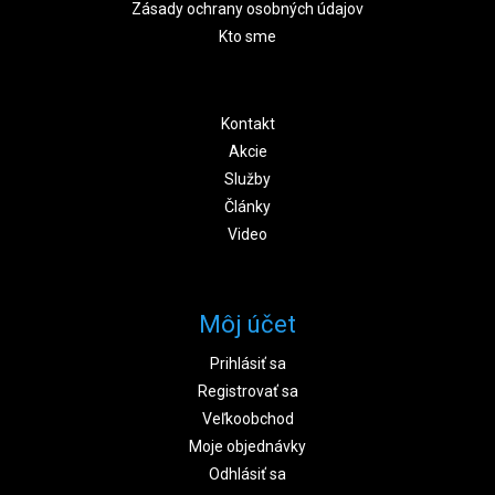
Zásady ochrany osobných údajov
Kto sme
Kontakt
Akcie
Služby
Články
Video
Môj účet
Prihlásiť sa
Registrovať sa
Veľkoobchod
Moje objednávky
Odhlásiť sa