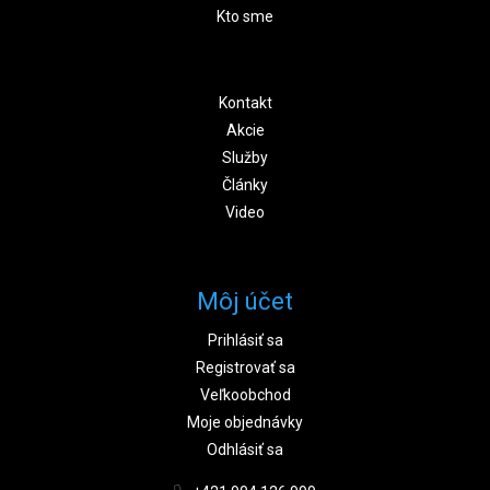
Kto sme
Kontakt
Akcie
Služby
Články
Video
Môj účet
Prihlásiť sa
Registrovať sa
Veľkoobchod
Moje objednávky
Odhlásiť sa