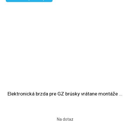
Elektronická brzda pre GZ brúsky vrátane montáže ...
Na dotaz