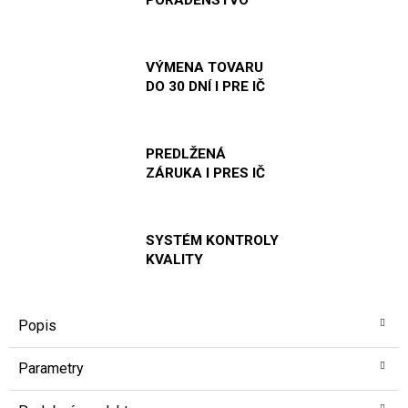
VÝMENA TOVARU
DO 30 DNÍ I PRE IČ
PREDLŽENÁ
ZÁRUKA I PRES IČ
SYSTÉM KONTROLY
KVALITY
Popis
Parametry