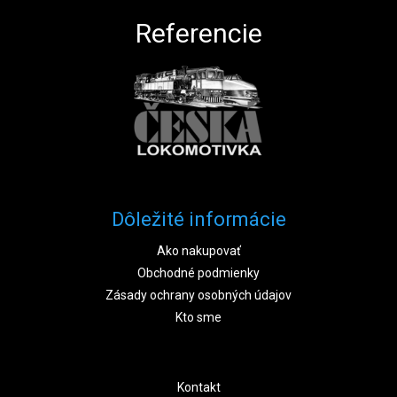
Referencie
Dôležité informácie
Ako nakupovať
Obchodné podmienky
Zásady ochrany osobných údajov
Kto sme
Kontakt