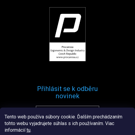
Přihlásit se k odběru
novinek
Tento web používa súbory cookie. Ďalším prechádzaním
Přihlásit se
tohto webu vyjadrujete súhlas s ich používaním. Viac
informácií
tu
.