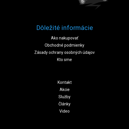
Dôležité informácie
Ako nakupovať
Obchodné podmienky
Zásady ochrany osobných údajov
Kto sme
Kontakt
Akcie
Služby
Články
Video