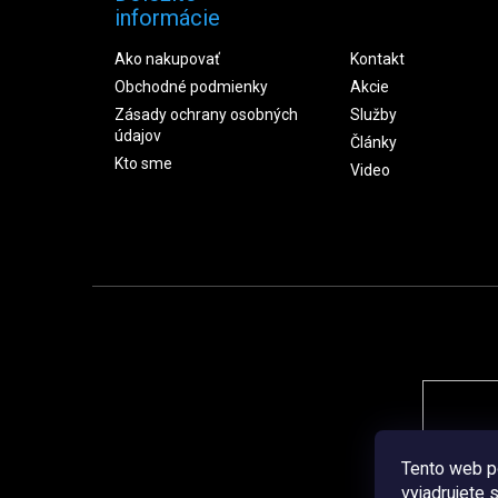
informácie
Ako nakupovať
Kontakt
Obchodné podmienky
Akcie
Zásady ochrany osobných
Služby
údajov
Články
Kto sme
Video
Tento web p
vyjadrujete 