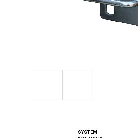
SYSTÉM