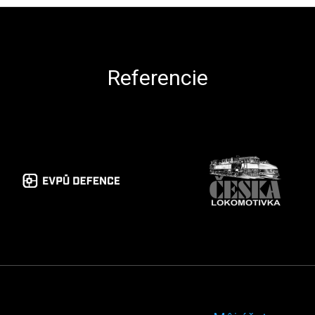
Referencie