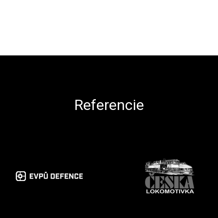
Referencie