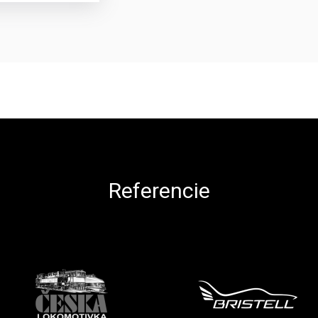
Referencie