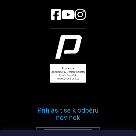
Přihlásit se k odběru
novinek