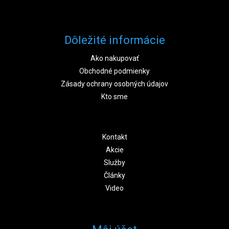
Dôležité informácie
Ako nakupovať
Obchodné podmienky
Zásady ochrany osobných údajov
Kto sme
Kontakt
Akcie
Služby
Články
Video