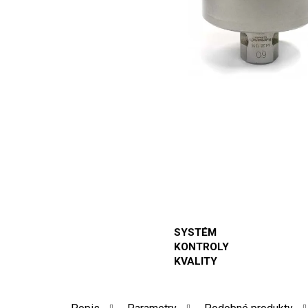
SYSTÉM
KONTROLY
KVALITY