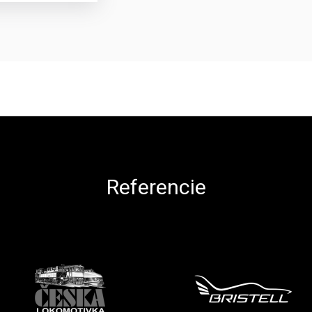
Referencie