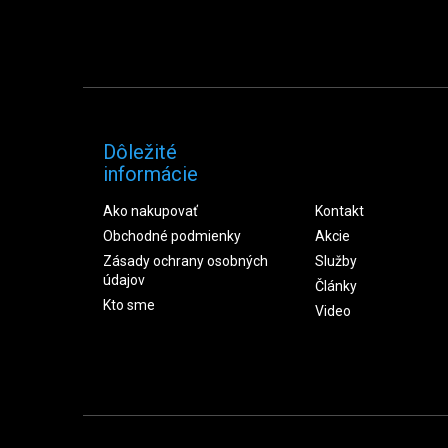
Dôležité
informácie
Ako nakupovať
Kontakt
Obchodné podmienky
Akcie
Zásady ochrany osobných
Služby
údajov
Články
Kto sme
Video