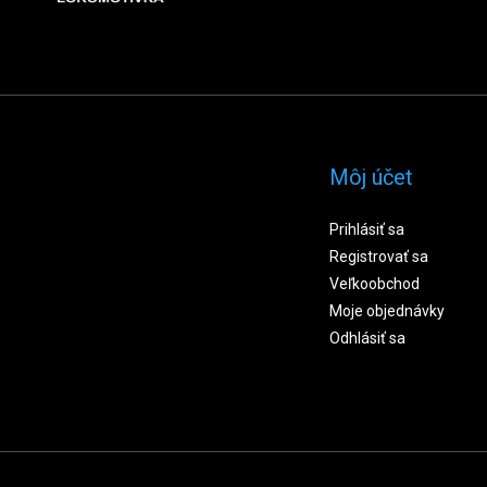
Môj účet
Prihlásiť sa
Registrovať sa
Veľkoobchod
Moje objednávky
Odhlásiť sa