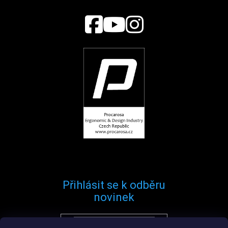
Přihlásit se k odběru
novinek