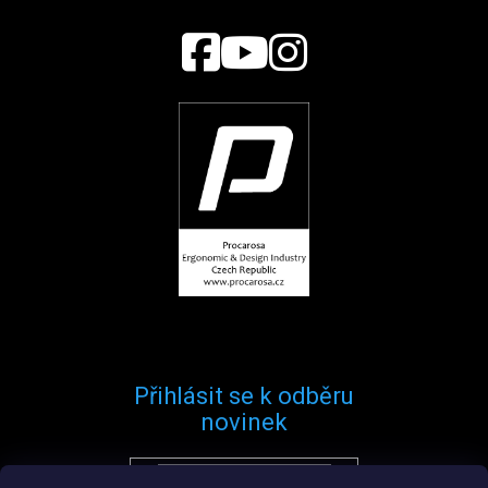
Přihlásit se k odběru
novinek