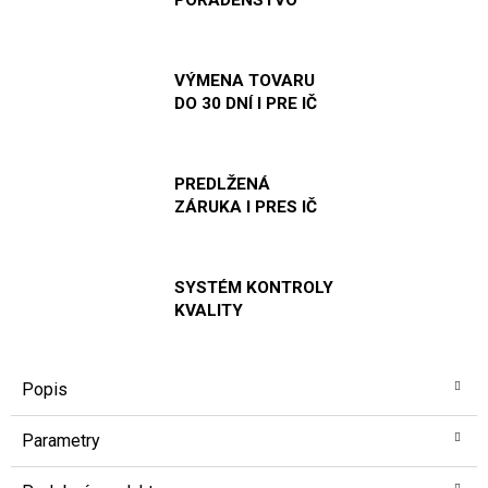
VÝMENA TOVARU
DO 30 DNÍ I PRE IČ
PREDLŽENÁ
ZÁRUKA I PRES IČ
SYSTÉM KONTROLY
KVALITY
Popis
Parametry