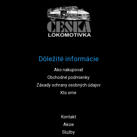
Dôležité informácie
Ako nakupovať
Obchodné podmienky
Zásady ochrany osobných údajov
Kto sme
Kontakt
Akcie
Služby