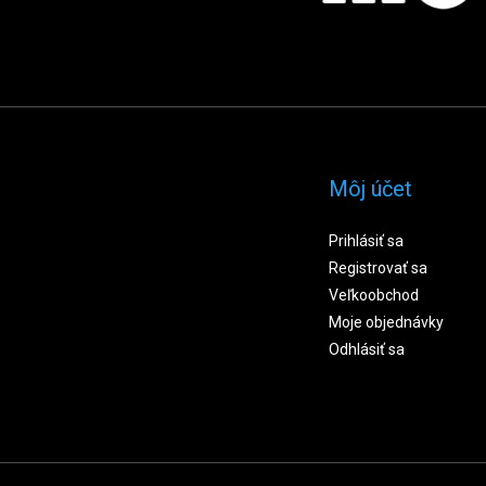
Môj účet
Prihlásiť sa
Registrovať sa
Veľkoobchod
Moje objednávky
Odhlásiť sa