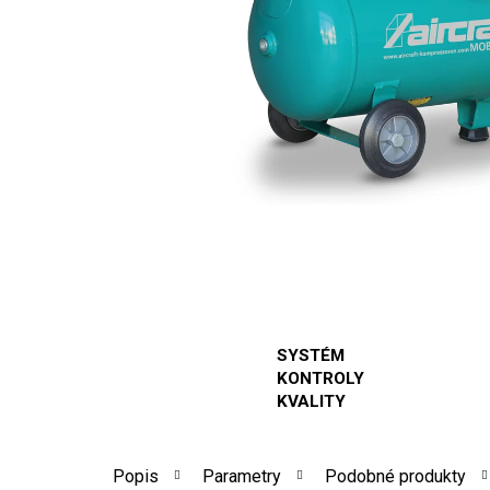
SYSTÉM
KONTROLY
KVALITY
Popis
Parametry
Podobné produkty