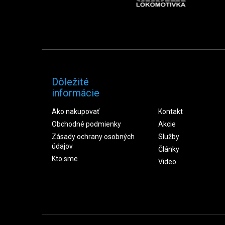
Dôležité
informácie
Ako nakupovať
Kontakt
Obchodné podmienky
Akcie
Zásady ochrany osobných
Služby
údajov
Články
Kto sme
Video