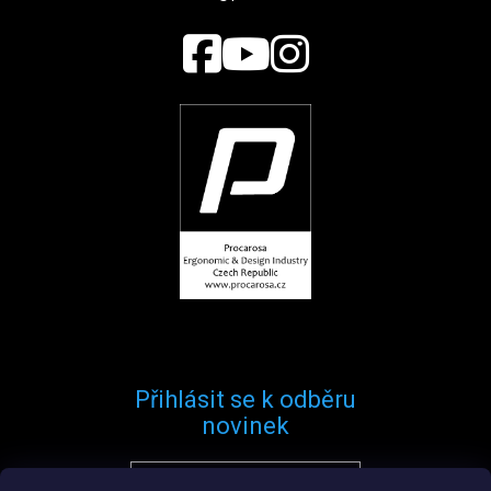
Přihlásit se k odběru
novinek