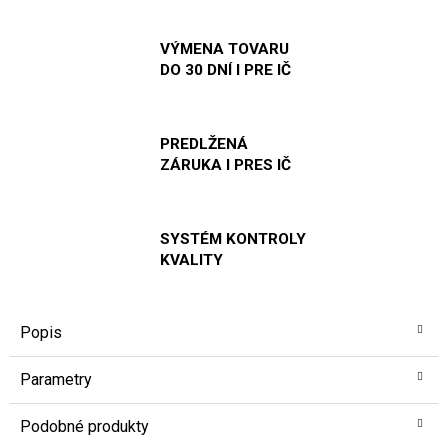
VÝMENA TOVARU
DO 30 DNÍ I PRE IČ
PREDLŽENÁ
ZÁRUKA I PRES IČ
SYSTÉM KONTROLY
KVALITY
Popis
Parametry
Podobné produkty