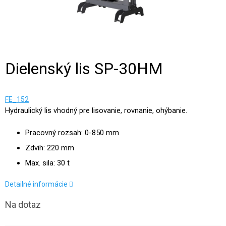
Dielenský lis SP-30HM
FE_152
Hydraulický lis vhodný pre lisovanie, rovnanie, ohýbanie.
Pracovný rozsah: 0-850 mm
Zdvih: 220 mm
Max. sila: 30 t
Detailné informácie
Na dotaz