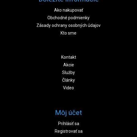
Ako nakupovať
Obchodné podmienky
Zásady ochrany osobných údajov
Kto sme
Kontakt
Akcie
Služby
Články
Video
Môj účet
Prihlásiť sa
Registrovať sa