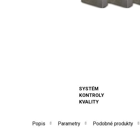
SYSTÉM
KONTROLY
KVALITY
Popis
Parametry
Podobné produkty