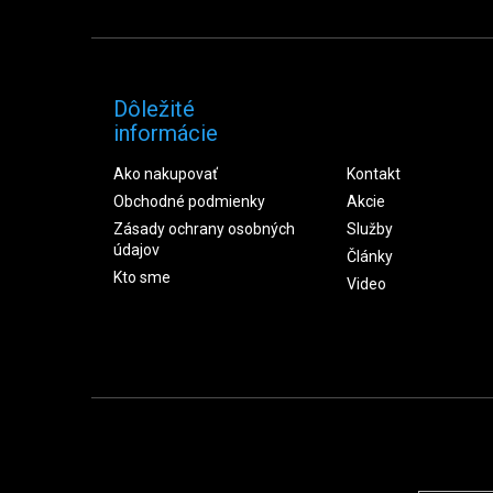
Dôležité
informácie
Ako nakupovať
Kontakt
Obchodné podmienky
Akcie
Zásady ochrany osobných
Služby
údajov
Články
Kto sme
Video