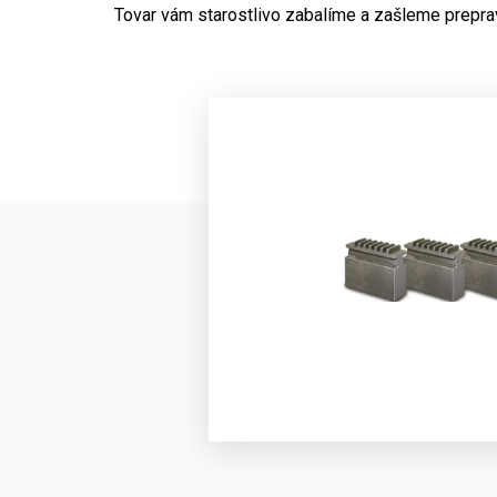
Tovar vám starostlivo zabalíme a zašleme prepr