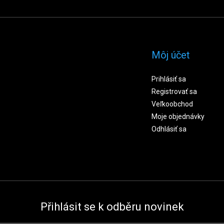
Môj účet
Prihlásiť sa
Registrovať sa
Veľkoobchod
Moje objednávky
Odhlásiť sa
Přihlásit se k odběru novinek