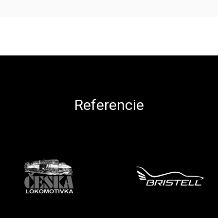
Referencie