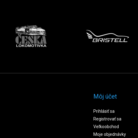
Môj účet
Prihlásiť sa
Registrovať sa
Veľkoobchod
Moje objednávky