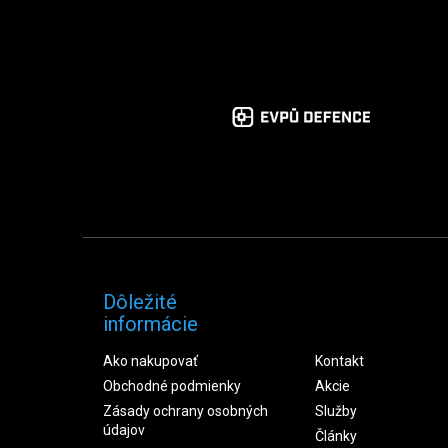
Dôležité
informácie
Ako nakupovať
Kontakt
Obchodné podmienky
Akcie
Zásady ochrany osobných
Služby
údajov
Články