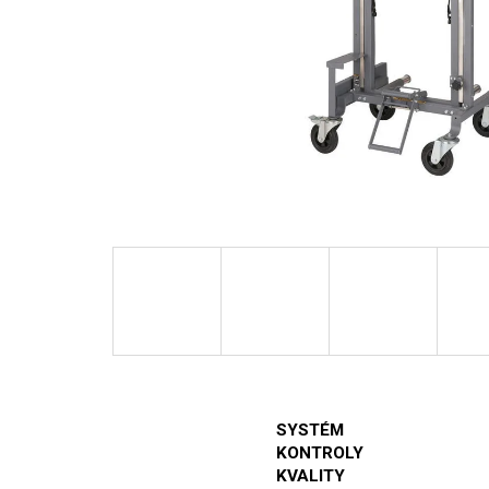
SYSTÉM
KONTROLY
KVALITY