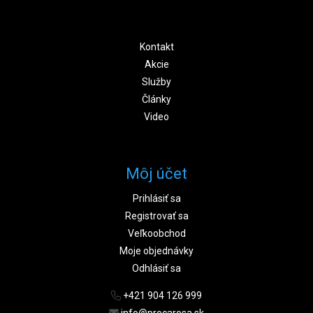
Kontakt
Akcie
Služby
Články
Video
Môj účet
Prihlásiť sa
Registrovať sa
Veľkoobchod
Moje objednávky
Odhlásiť sa
+421 904 126 999