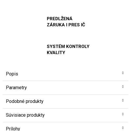
PREDLŽENÁ
ZÁRUKA I PRES IČ
SYSTÉM KONTROLY
KVALITY
Popis
Parametry
Podobné produkty
Súvisiace produkty
Prílohy