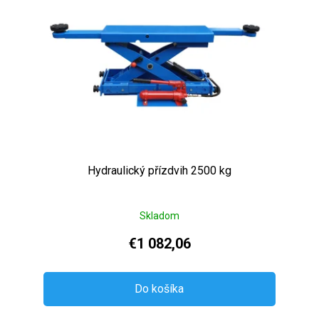
Hydraulický přízdvih 2500 kg
Skladom
€1 082,06
Do košíka