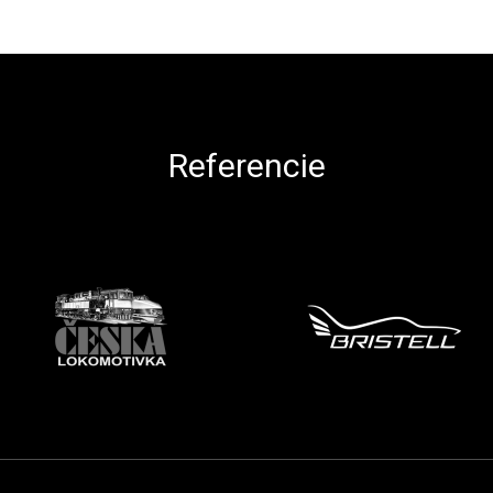
Referencie