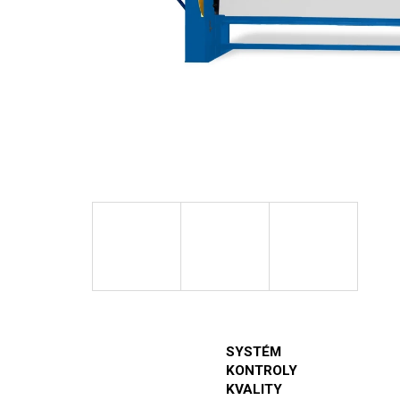
SYSTÉM
KONTROLY
KVALITY