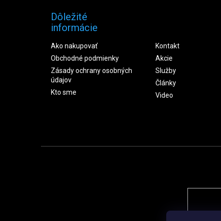
Dôležité
informácie
Ako nakupovať
Kontakt
Obchodné podmienky
Akcie
Zásady ochrany osobných
Služby
údajov
Články
Kto sme
Video