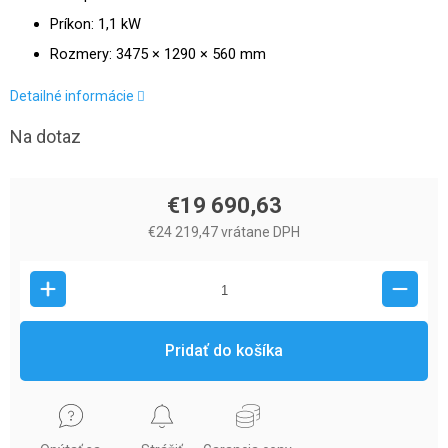
Príkon: 1,1 kW
Rozmery: 3475 × 1290 × 560 mm
Detailné informácie
Na dotaz
€19 690,63
€24 219,47 vrátane DPH
Pridať do košíka