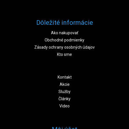
Dôležité informácie
Ako nakupovať
Obchodné podmienky
Zásady ochrany osobných údajov
Kto sme
Kontakt
Akcie
Služby
Články
Video