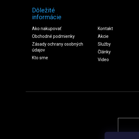
Dôležité
informácie
Ako nakupovať
Kontakt
Obchodné podmienky
Akcie
Zásady ochrany osobných
Služby
údajov
Články
Kto sme
Video