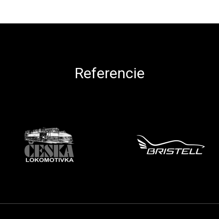
Referencie