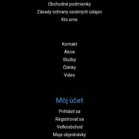
Obchodné podmienky
Zásady ochrany osobných údajov
Kto sme
Kontakt
Akcie
Služby
Články
Video
Môj účet
Prihlásiť sa
Registrovať sa
Veľkoobchod
Moje objednávky