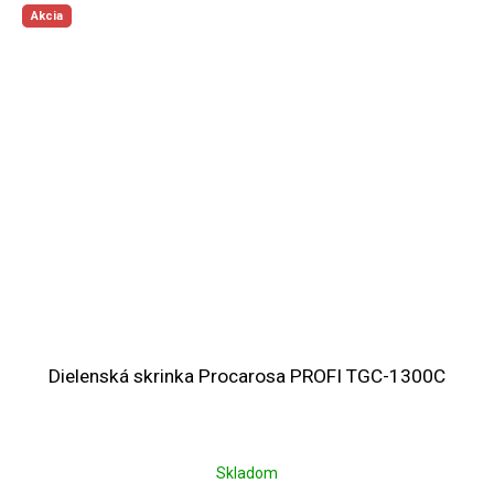
Akcia
Dielenská skrinka Procarosa PROFI TGC-1300C
Skladom