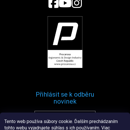
Přihlásit se k odběru
novinek
Tento web používa súbory cookie. Ďalším prechádzaním
Přihlásit se
tohto webu vyjadrujete súhlas s ich používaním. Viac