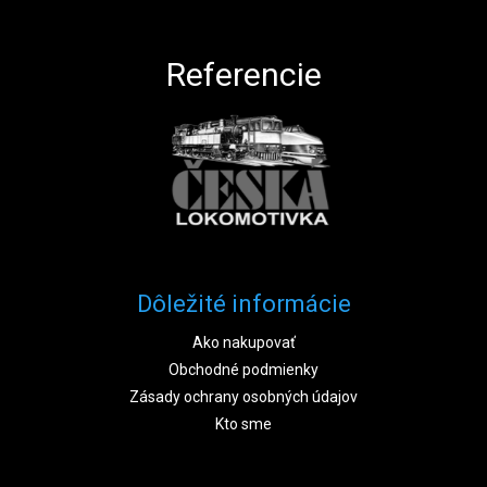
Referencie
Dôležité informácie
Ako nakupovať
Obchodné podmienky
Zásady ochrany osobných údajov
Kto sme