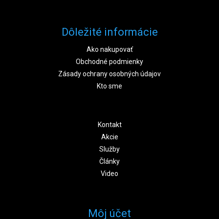
Dôležité informácie
Ako nakupovať
Obchodné podmienky
Zásady ochrany osobných údajov
Kto sme
Kontakt
Akcie
Služby
Články
Video
Môj účet