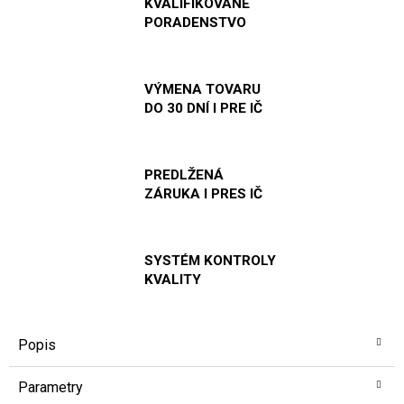
KVALIFIKOVANÉ
PORADENSTVO
VÝMENA TOVARU
DO 30 DNÍ I PRE IČ
PREDLŽENÁ
ZÁRUKA I PRES IČ
SYSTÉM KONTROLY
KVALITY
Popis
Parametry