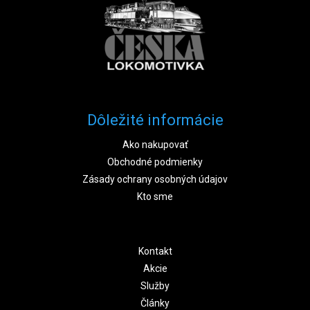
Dôležité informácie
Ako nakupovať
Obchodné podmienky
Zásady ochrany osobných údajov
Kto sme
Kontakt
Akcie
Služby
Články