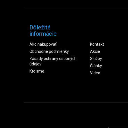
Dôležité
informácie
Ako nakupovať
Kontakt
Obchodné podmienky
Akcie
Zásady ochrany osobných
Služby
údajov
Články
Kto sme
Video