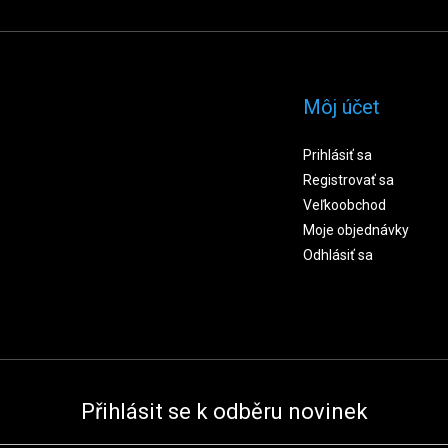
Môj účet
Prihlásiť sa
Registrovať sa
Veľkoobchod
Moje objednávky
Odhlásiť sa
Přihlásit se k odběru novinek